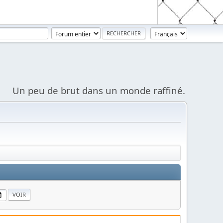
Un peu de brut dans un monde raffiné.