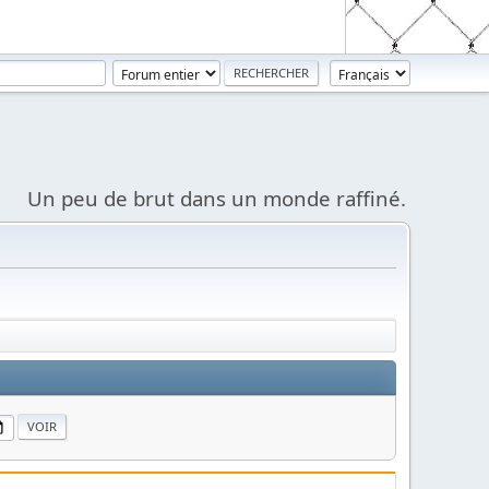
Un peu de brut dans un monde raffiné.