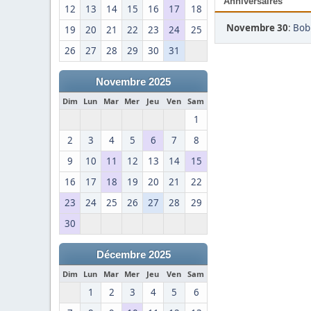
Anniversaires
12
13
14
15
16
17
18
Novembre 30
:
Bob 
19
20
21
22
23
24
25
26
27
28
29
30
31
Novembre 2025
Dim
Lun
Mar
Mer
Jeu
Ven
Sam
1
2
3
4
5
6
7
8
9
10
11
12
13
14
15
16
17
18
19
20
21
22
23
24
25
26
27
28
29
30
Décembre 2025
Dim
Lun
Mar
Mer
Jeu
Ven
Sam
1
2
3
4
5
6