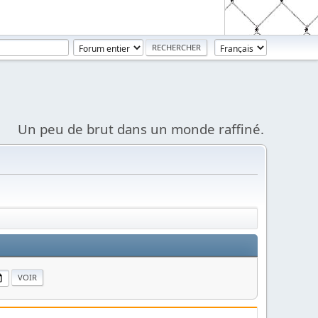
Un peu de brut dans un monde raffiné.