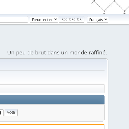
Un peu de brut dans un monde raffiné.