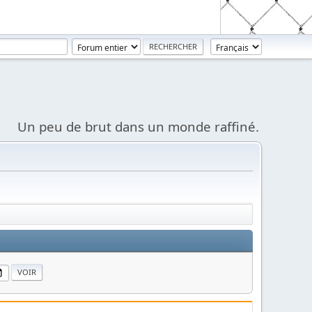
Un peu de brut dans un monde raffiné.