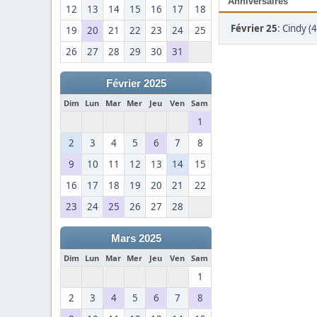
Anniversaires
12
13
14
15
16
17
18
Février 25
:
Cindy (4
19
20
21
22
23
24
25
26
27
28
29
30
31
Février 2025
Dim
Lun
Mar
Mer
Jeu
Ven
Sam
1
2
3
4
5
6
7
8
9
10
11
12
13
14
15
16
17
18
19
20
21
22
23
24
25
26
27
28
Mars 2025
Dim
Lun
Mar
Mer
Jeu
Ven
Sam
1
2
3
4
5
6
7
8