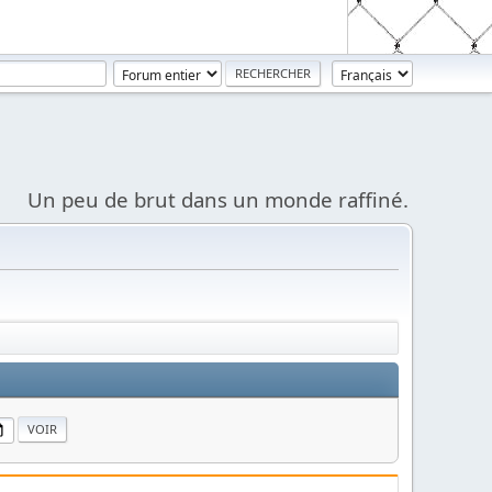
Un peu de brut dans un monde raffiné.