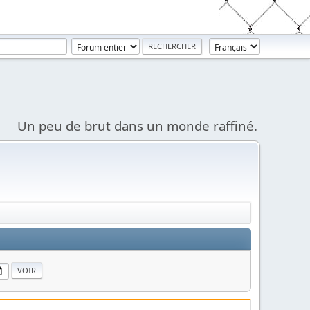
Un peu de brut dans un monde raffiné.