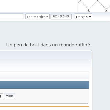
Un peu de brut dans un monde raffiné.