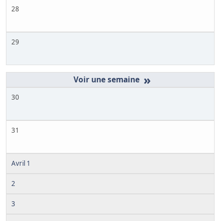
28
29
»
30
31
Avril 1
2
3