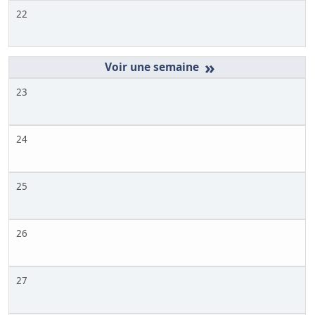
22
»
23
24
25
26
27