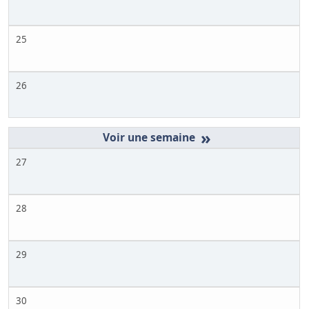
25
26
»
27
28
29
30