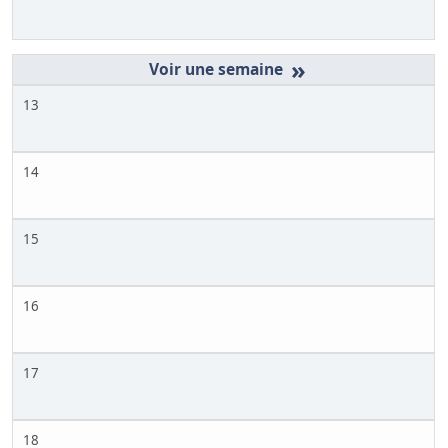
»
13
14
15
16
17
18