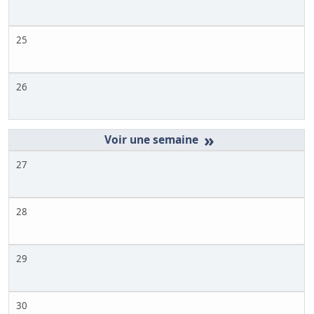
25
26
»
27
28
29
30