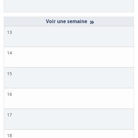
»
13
14
15
16
17
18