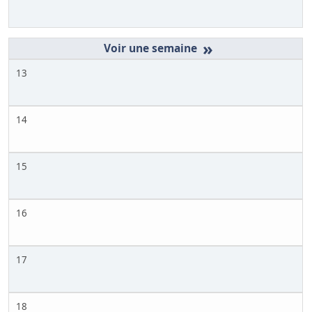
»
13
14
15
16
17
18