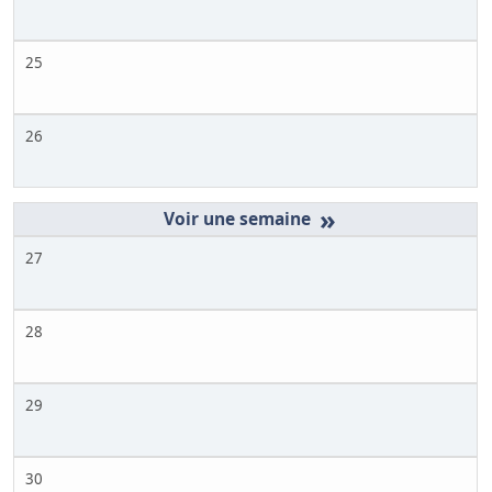
25
26
»
27
28
29
30