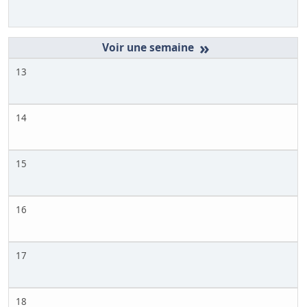
»
13
14
15
16
17
18