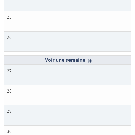
25
26
»
27
28
29
30