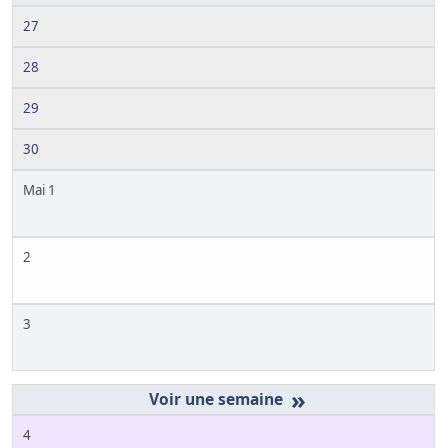
27
28
29
30
Mai 1
2
3
»
4