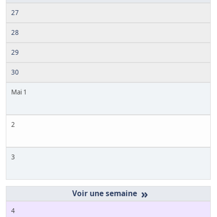
27
28
29
30
Mai 1
2
3
»
4