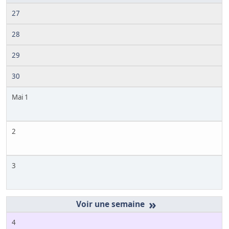
27
28
29
30
Mai 1
2
3
»
4