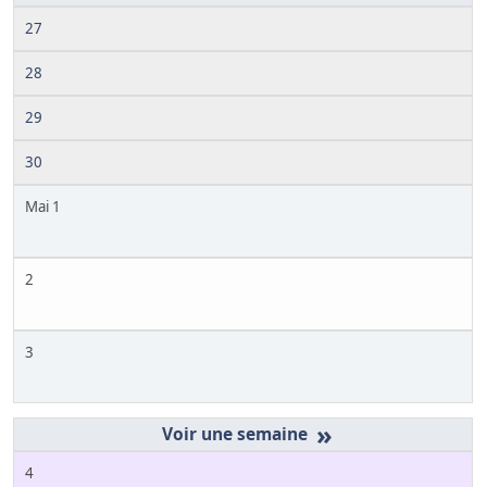
27
28
29
30
Mai 1
2
3
»
4