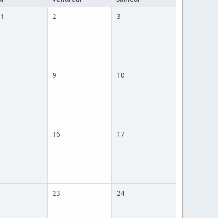
 1
2
3
9
10
16
17
23
24