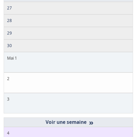
27
28
29
30
Mai 1
2
3
»
4