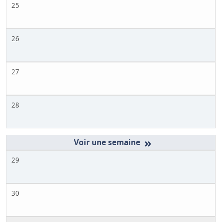
25
26
27
28
»
29
30