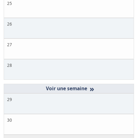
25
26
27
28
»
29
30