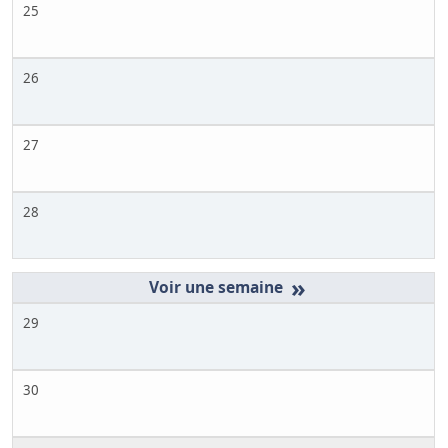
25
26
27
28
»
29
30