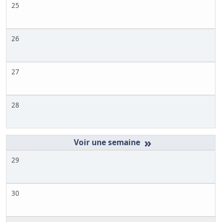
25
26
27
28
»
29
30