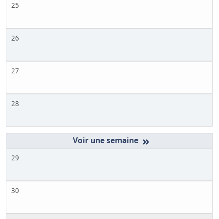
25
26
27
28
»
29
30