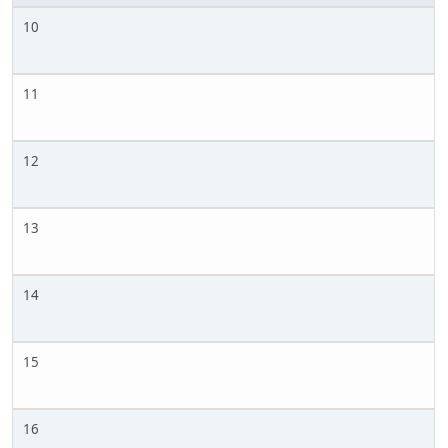
10
11
12
13
14
15
16