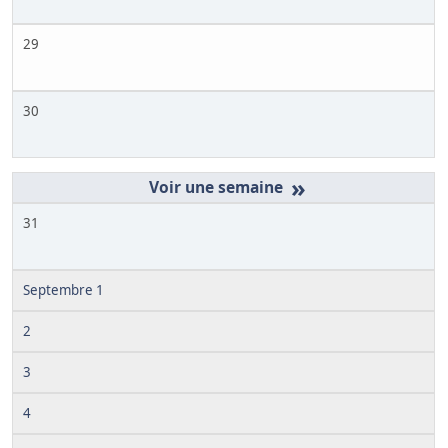
29
30
»
31
Septembre 1
2
3
4