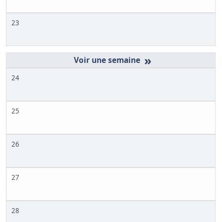
23
»
24
25
26
27
28