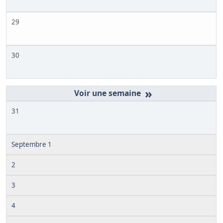
29
30
»
31
Septembre 1
2
3
4