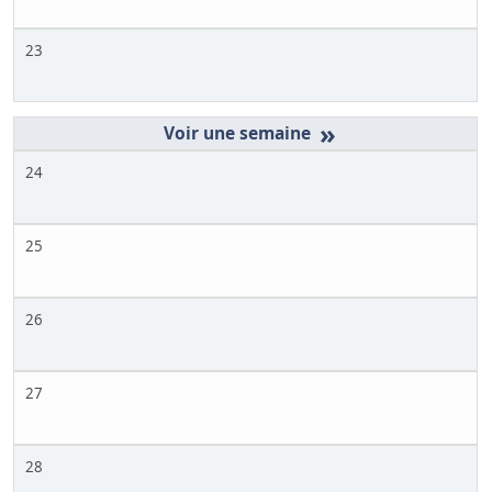
23
»
24
25
26
27
28