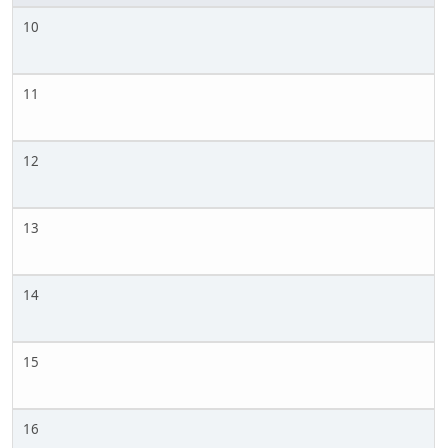
10
11
12
13
14
15
16