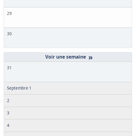
29
30
»
31
Septembre 1
2
3
4