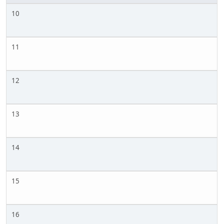
10
11
12
13
14
15
16