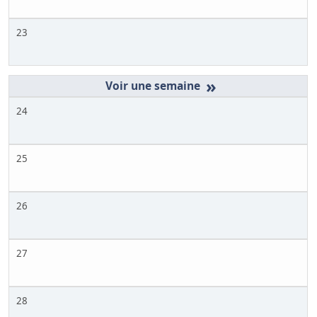
23
»
24
25
26
27
28