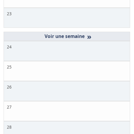
23
»
24
25
26
27
28