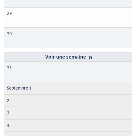
29
30
»
31
Septembre 1
2
3
4