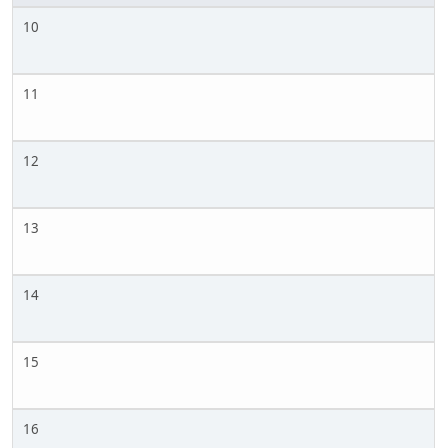
10
11
12
13
14
15
16