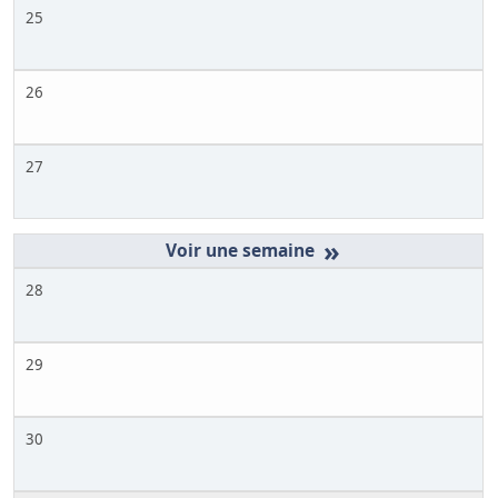
25
26
27
»
28
29
30