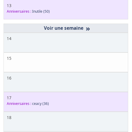
13
Anniversaires :
Inutile
(50)
»
14
15
16
17
Anniversaires :
ceacy
(36)
18