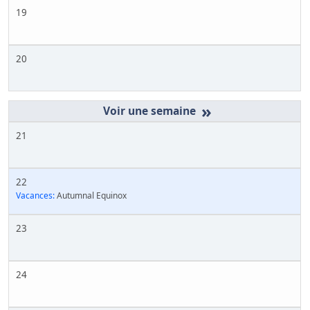
19
20
»
21
22
Vacances:
Autumnal Equinox
23
24