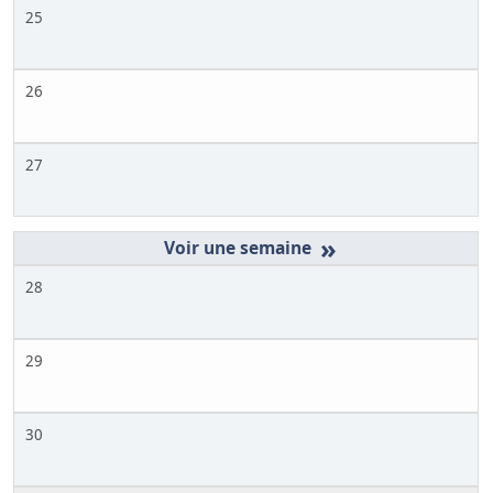
25
26
27
»
28
29
30