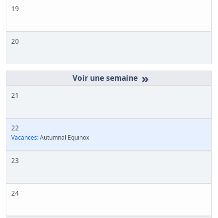
19
20
»
21
22
Vacances:
Autumnal Equinox
23
24