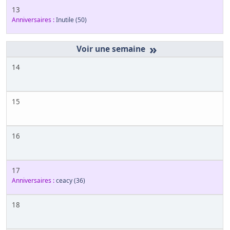
13
Anniversaires :
Inutile
(50)
»
14
15
16
17
Anniversaires :
ceacy
(36)
18