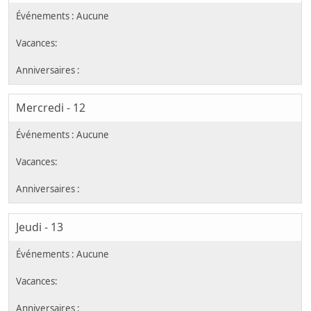
Mercredi - 12
Jeudi - 13