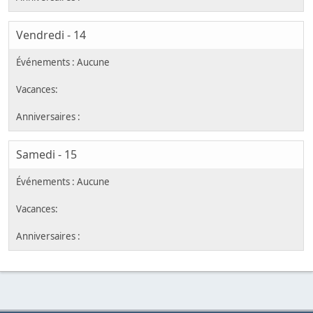
Vendredi - 14
Samedi - 15