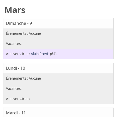
Mars
Dimanche - 9
Alain Provis
(64)
Lundi - 10
Mardi - 11