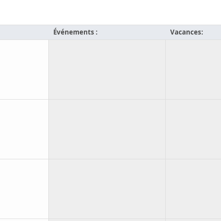
Événements :
Vacances: