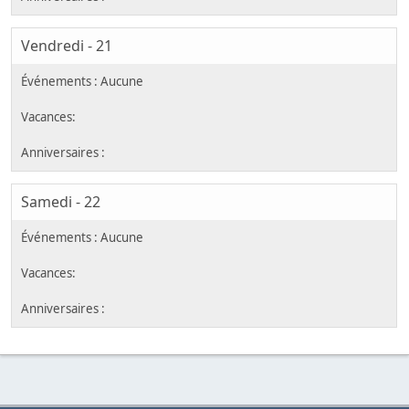
Vendredi - 21
Samedi - 22