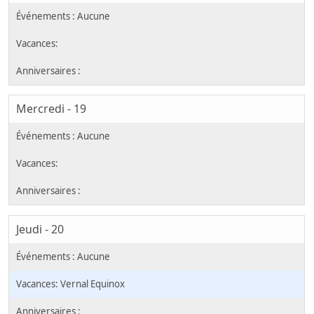
Mercredi - 19
Jeudi - 20
Vernal Equinox