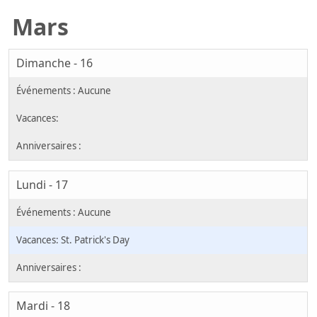
Mars
Dimanche - 16
Lundi - 17
St. Patrick's Day
Mardi - 18