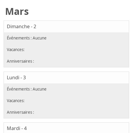
Mars
Dimanche - 2
Lundi - 3
Mardi - 4