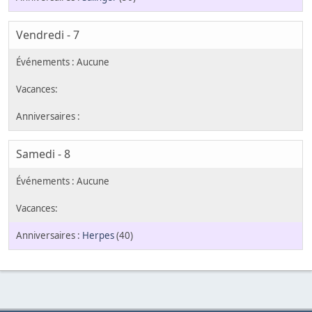
Vendredi - 7
Samedi - 8
Herpes
(40)