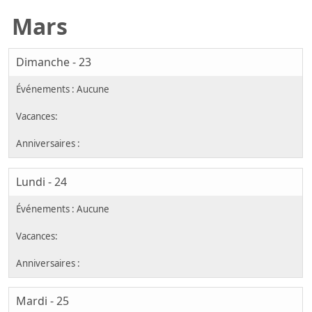
Mars
Dimanche - 23
Lundi - 24
Mardi - 25