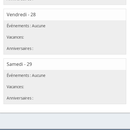
Vendredi - 28
Samedi - 29