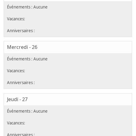
Mercredi - 26
Jeudi - 27