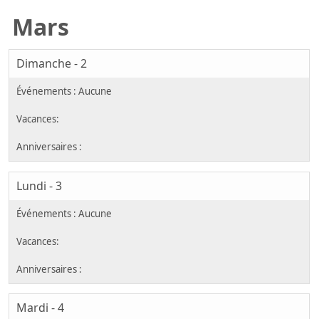
Mars
Dimanche - 2
Lundi - 3
Mardi - 4