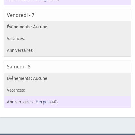
Vendredi - 7
Samedi - 8
Herpes
(40)