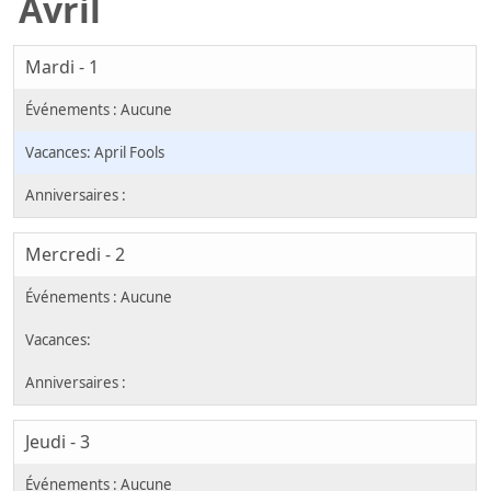
Avril
Mardi - 1
April Fools
Mercredi - 2
Jeudi - 3