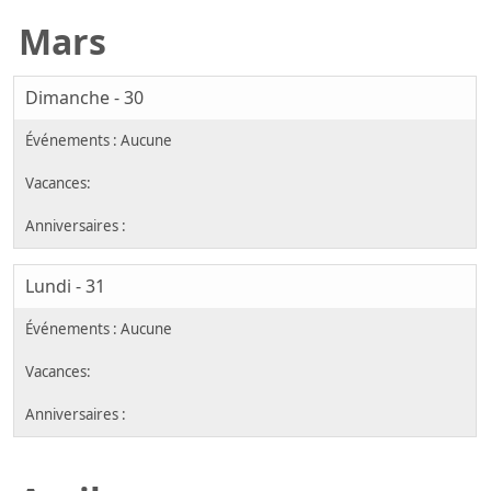
Mars
Dimanche - 30
Lundi - 31