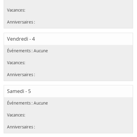
Vendredi - 4
Samedi - 5