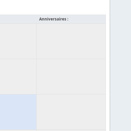
Anniversaires :