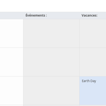
Événements :
Vacances:
Earth Day