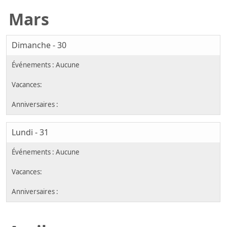
Mars
Dimanche - 30
Lundi - 31