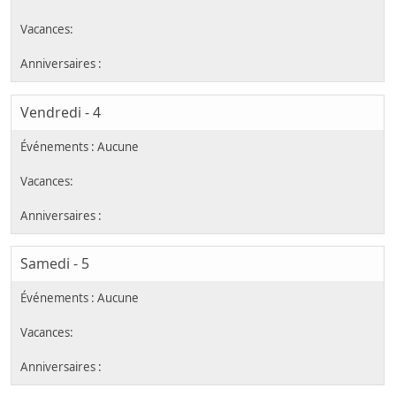
Vendredi - 4
Samedi - 5