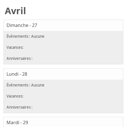
Avril
Dimanche - 27
Lundi - 28
Mardi - 29