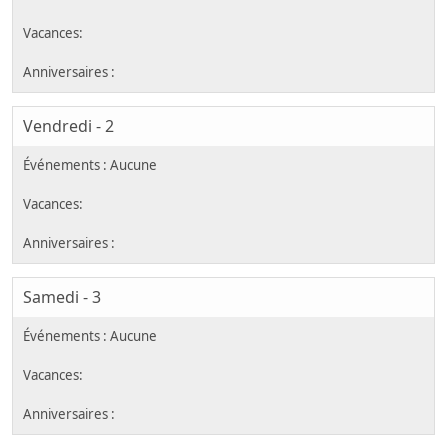
Vendredi - 2
Samedi - 3