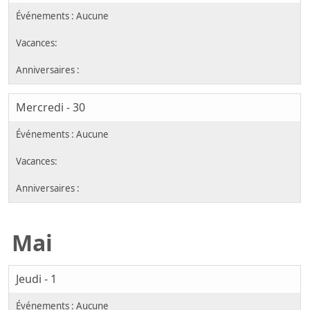
Mercredi - 30
Mai
Jeudi - 1