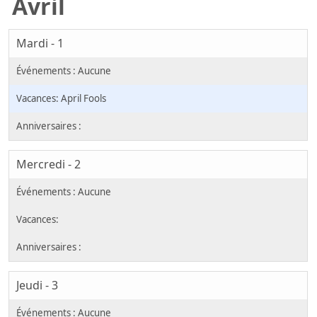
Avril
Mardi - 1
April Fools
Mercredi - 2
Jeudi - 3