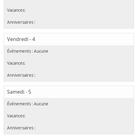
Vendredi - 4
Samedi - 5