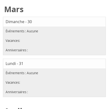
Mars
Dimanche - 30
Lundi - 31