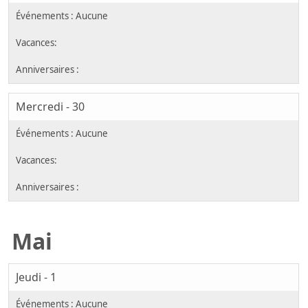
Mercredi - 30
Mai
Jeudi - 1