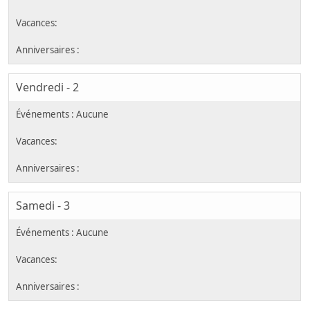
Vendredi - 2
Samedi - 3