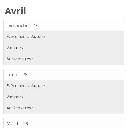
Avril
Dimanche - 27
Lundi - 28
Mardi - 29