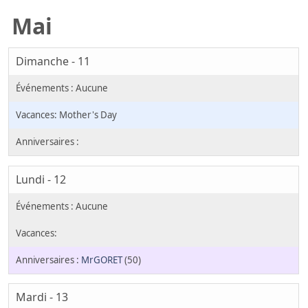
Mai
Dimanche - 11
Mother's Day
Lundi - 12
MrGORET
(50)
Mardi - 13