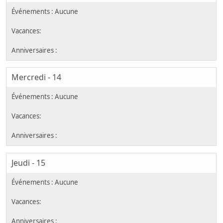
Mercredi - 14
Jeudi - 15