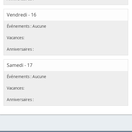
Vendredi - 16
Samedi - 17