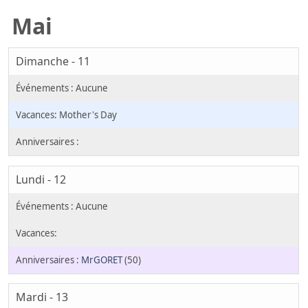
Mai
Dimanche - 11
Mother's Day
Lundi - 12
MrGORET
(50)
Mardi - 13