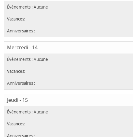
Mercredi - 14
Jeudi - 15