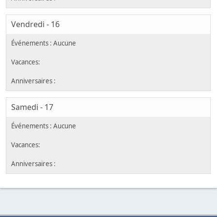
Vendredi - 16
Samedi - 17