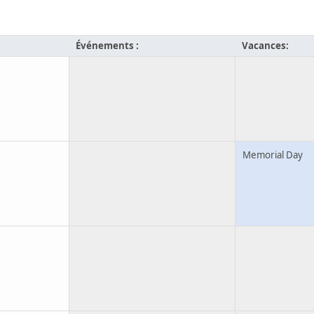
Événements :
Vacances:
Memorial Day