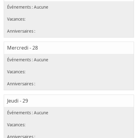
Mercredi - 28
Jeudi - 29