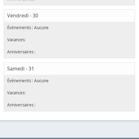
Vendredi - 30
Samedi - 31