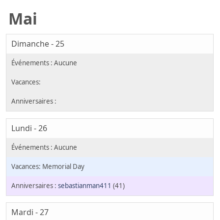
Mai
Dimanche - 25
Lundi - 26
Memorial Day
sebastianman411
(41)
Mardi - 27