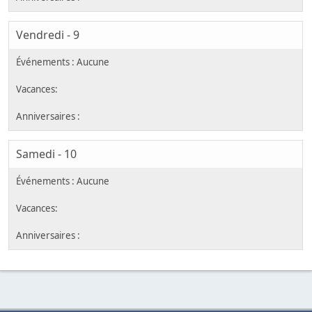
Vendredi - 9
Samedi - 10