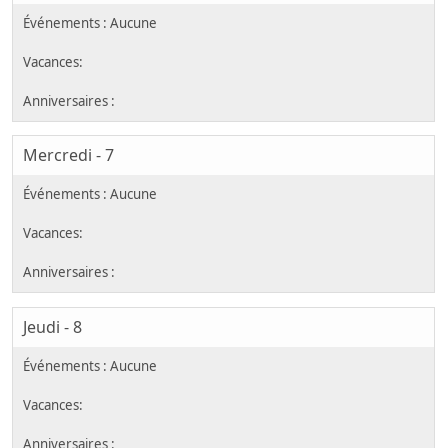
Mercredi - 7
Jeudi - 8