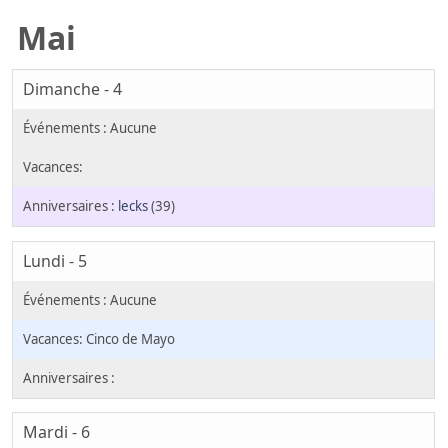
Mai
Dimanche - 4
lecks
(39)
Lundi - 5
Cinco de Mayo
Mardi - 6