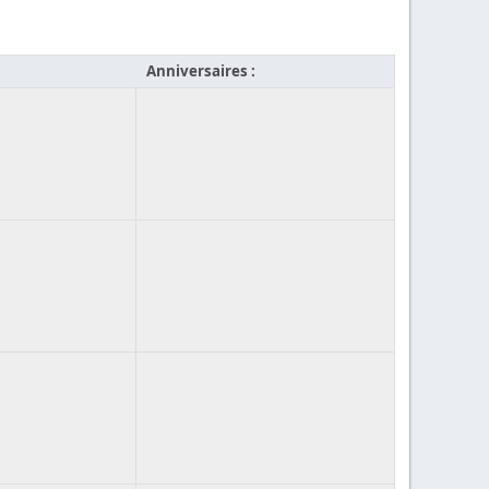
Anniversaires :