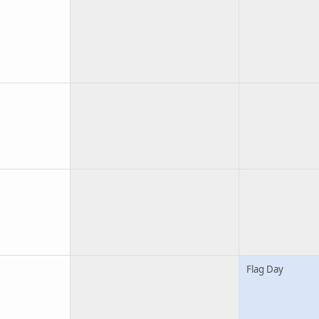
Flag Day