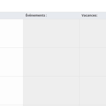
Événements :
Vacances: