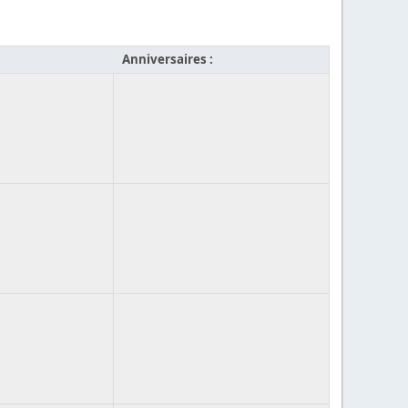
Anniversaires :