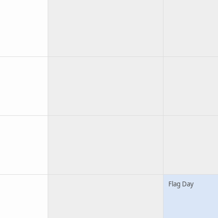
Flag Day