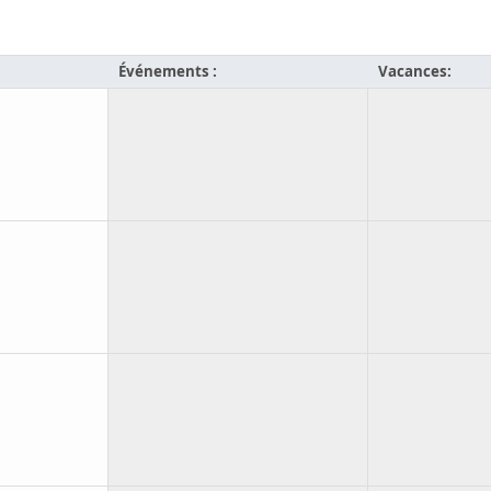
Événements :
Vacances: