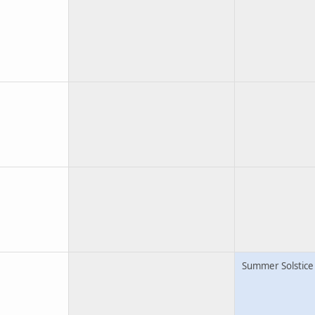
Summer Solstice