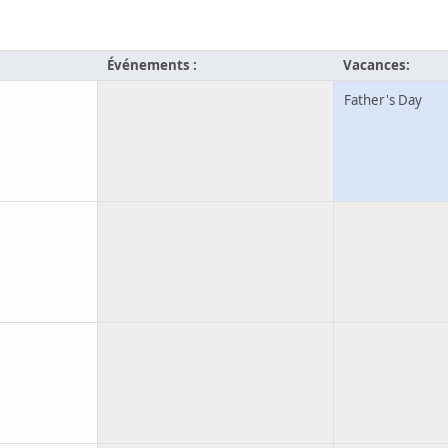
Événements :
Vacances:
Father's Day