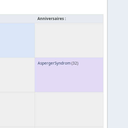
Anniversaires :
AspergerSyndrom
(32)